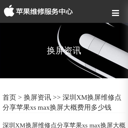
换屏资讯
首页
>
换屏资讯
>> 深圳XM换屏维修点
分享苹果xs max换屏大概费用多少钱
深圳XM换屏维修点分享苹果xs max换屏大概