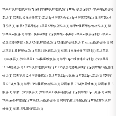
苹果12换屏维修深圳(2)
深圳苹果8换屏维修点(1)
苹果8换屏深圳(1)
苹果8换屏价格
深圳(1)
深圳8p换屏维修店(1)
深圳8p换屏幕地址(1)
8p换屏幕深圳(1)
深圳苹果x换
屏价格(1)
苹果X屏幕维修(1)
苹果X维修店深圳(1)
苹果xr换屏维修价格深圳(1)
深
圳苹果xr换屏(1)
苹果xr换屏深圳(1)
深圳苹果xs换屏(1)
苹果xs换屏深圳(1)
苹果xs
换屏维修深圳(1)
深圳XM换屏维修点(1)
XM换屏价格深圳(1)
xsmax换屏价格(1)
深
圳苹果11换屏维修店(1)
苹果11换屏深圳(1)
苹果11换屏维修店深圳(1)
深圳苹果
11pro换屏(1)
深圳苹果11pro换屏维修点(1)
苹果11pro维修地址深圳(1)
深圳苹果
11PM维修点(1)
11PM换屏维修深圳(1)
11PM换屏维修店深圳(1)
深圳苹果12换屏维
修点(1)
深圳苹果12换屏维修店(1)
深圳苹果12pro换屏(1)
苹果12pro深圳(1)
深圳苹
果12PM换屏(1)
苹果12PM换屏价格深圳(1)
深圳苹果12PM换屏维修(1)
深圳苹果13
换屏(1)
苹果13深圳换屏(1)
深圳苹果13换屏维修店(1)
深圳苹果13pro外屏(1)
深圳
苹果pro外屏维修(1)
苹果13pro换屏价格(1)
深圳苹果13PM换屏(1)
苹果13PM换屏
维修(1)
苹果13PM换屏深圳(1)